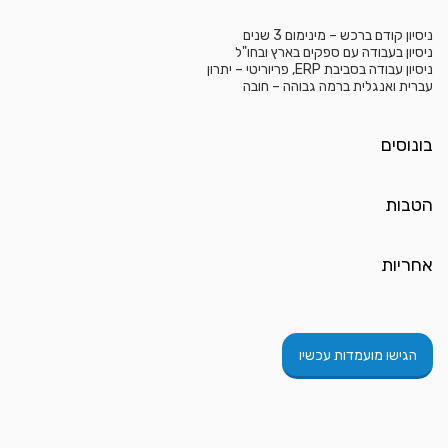
ניסיון קודם ברכש – מינימום 3 שנים
ניסיון בעבודה עם ספקים בארץ ובחו"ל
ניסיון עבודה בסביבת ERP, פריוריטי – יתרון
עברית ואנגלית ברמה גבוהה – חובה
בונוסים
הטבות
אחריות
הגישו מועמדות עכשיו