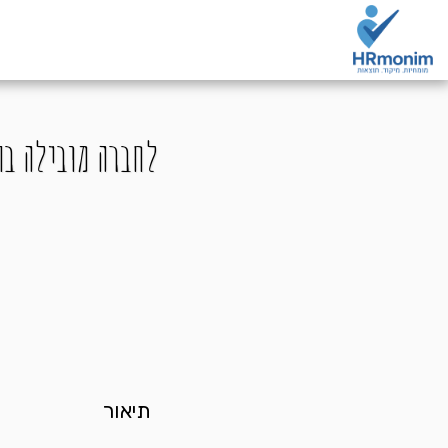
לחברה מובילה בת
תיאור