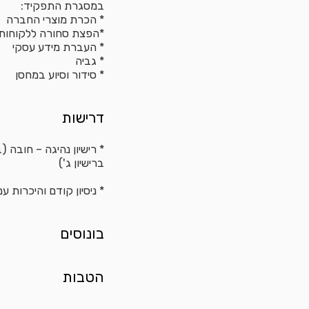
במסגרת התפקיד:
* הכרת מוצרי החברה
*הפצת סחורה ללקוחות
* העברת מידע עסקי
* גביה
* סידור וסיוע במחסן
דרישות
ברישיון ג')
* ניסיון קודם והיכרות 
בונוסים
הטבות