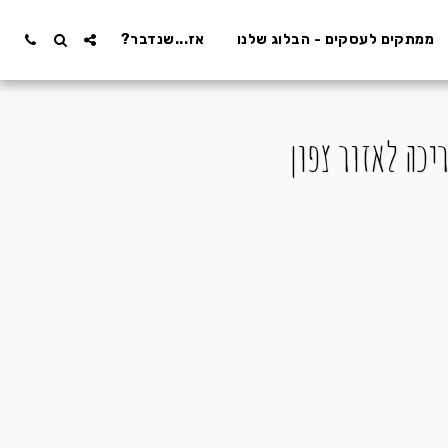
ממתקים לעסקים - הבלוג שלנו
אז...שנדבר?
יכה לאזור צפון