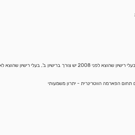
עם תחום הפארמה הווטרינרית - יתרון משמעותי